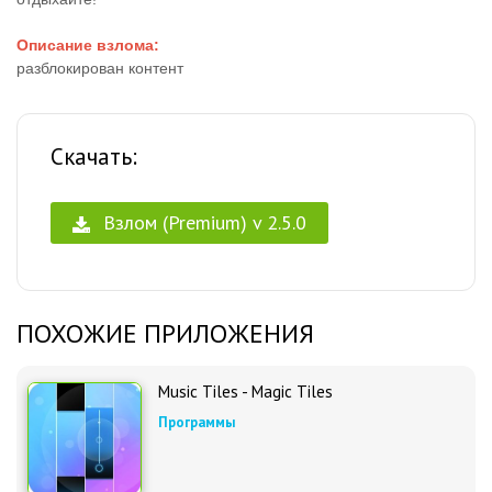
Описание взлома:
разблокирован контент
Скачать:
Взлом (Premium) v 2.5.0
ПОХОЖИЕ ПРИЛОЖЕНИЯ
Music Tiles - Magic Tiles
Программы