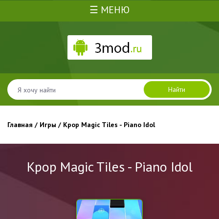
☰ МЕНЮ
Найти
Главная
/
Игры
/ Kpop Magic Tiles - Piano Idol
Kpop Magic Tiles - Piano Idol