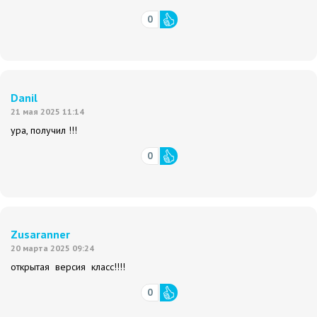
0
Danil
21 мая 2025 11:14
ура, получил !!!
0
Zusaranner
20 марта 2025 09:24
открытая версия класс!!!!
0