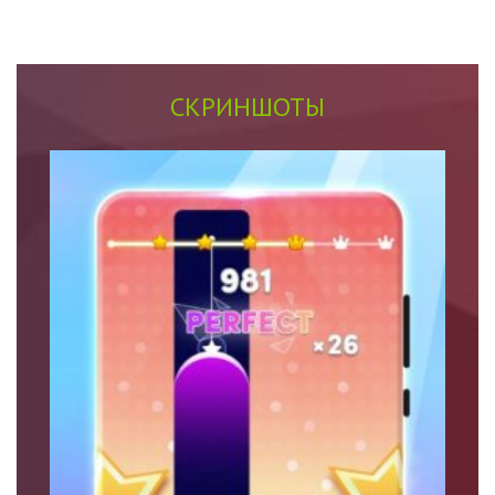
СКРИНШОТЫ