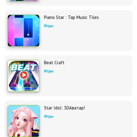
Piano Star : Tap Music Tiles
Игры
Beat Craft
Игры
Star Idol: 3DАватар!
Игры