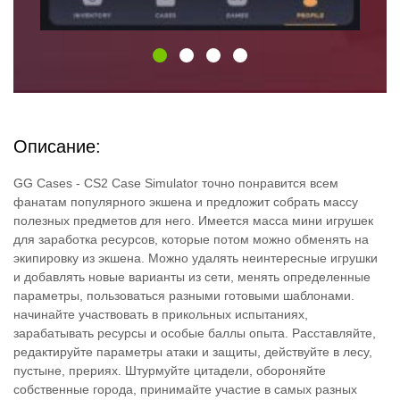
Описание:
GG Cases - CS2 Case Simulator точно понравится всем
фанатам популярного экшена и предложит собрать массу
полезных предметов для него. Имеется масса мини игрушек
для заработка ресурсов, которые потом можно обменять на
экипировку из экшена. Можно удалять неинтересные игрушки
и добавлять новые варианты из сети, менять определенные
параметры, пользоваться разными готовыми шаблонами.
начинайте участвовать в прикольных испытаниях,
зарабатывать ресурсы и особые баллы опыта. Расставляйте,
редактируйте параметры атаки и защиты, действуйте в лесу,
пустыне, прериях. Штурмуйте цитадели, обороняйте
собственные города, принимайте участие в самых разных