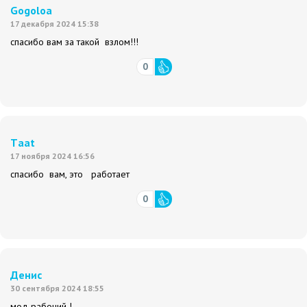
Gogoloa
17 декабря 2024 15:38
спасибо вам за такой взлом!!!
0
Tааt
17 ноября 2024 16:56
спасибо вам, это работает
0
Денис
30 сентября 2024 18:55
мод рабочий !