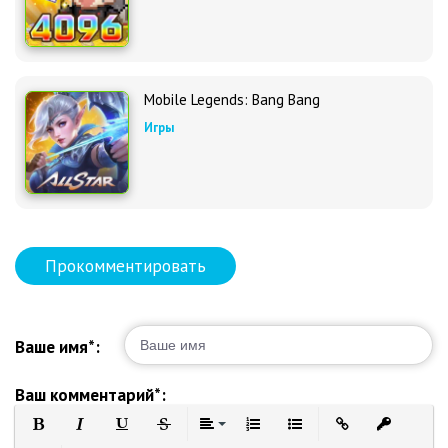
Mobile Legends: Bang Bang
Игры
Прокомментировать
Ваше имя*:
Ваш комментарий*: