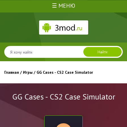
☰ МЕНЮ
Найти
Главная
/
Игры
/ GG Cases - CS2 Case Simulator
GG Cases - CS2 Case Simulator