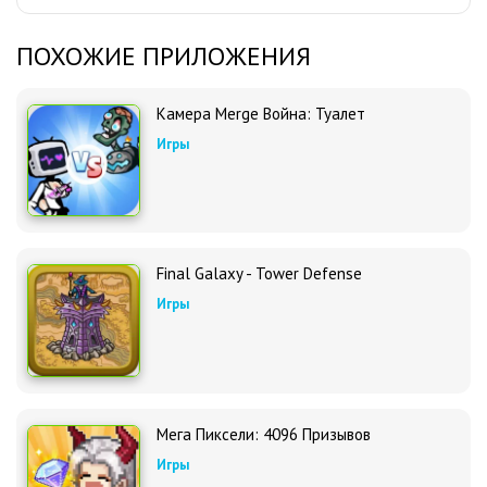
ПОХОЖИЕ ПРИЛОЖЕНИЯ
Камера Merge Война: Туалет
Игры
Final Galaxy - Tower Defense
Игры
Мега Пиксели: 4096 Призывов
Игры