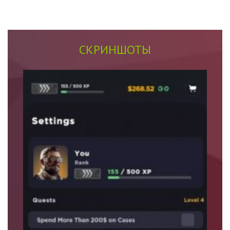
СКРИНШОТЫ