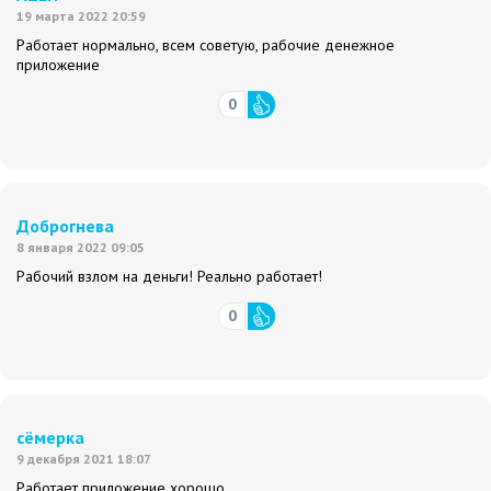
19 марта 2022 20:59
Работает нормально, всем советую, рабочие денежное
приложение
0
Доброгнева
8 января 2022 09:05
Рабочий взлом на деньги! Реально работает!
0
сёмерка
9 декабря 2021 18:07
Работает приложение хорошо