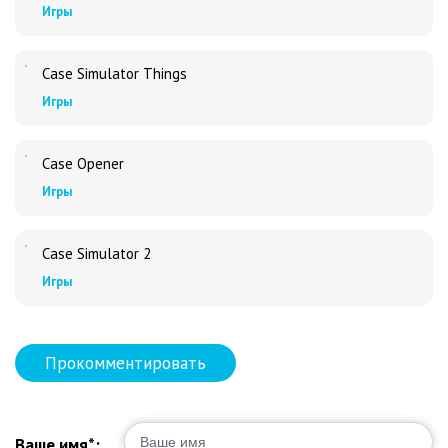
Игры
Case Simulator Things
Игры
Case Opener
Игры
Case Simulator 2
Игры
Прокомментировать
Ваше имя*: