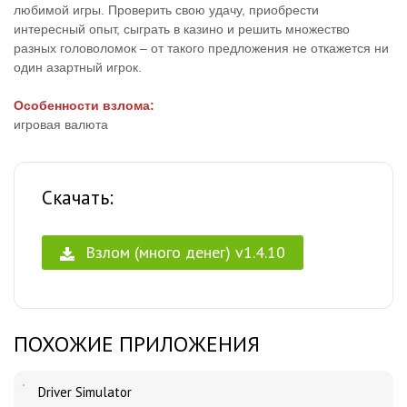
любимой игры. Проверить свою удачу, приобрести
интересный опыт, сыграть в казино и решить множество
разных головоломок – от такого предложения не откажется ни
один азартный игрок.
Особенности взлома:
игровая валюта
Скачать:
Взлом (много денег) v1.4.10
ПОХОЖИЕ ПРИЛОЖЕНИЯ
Driver Simulator