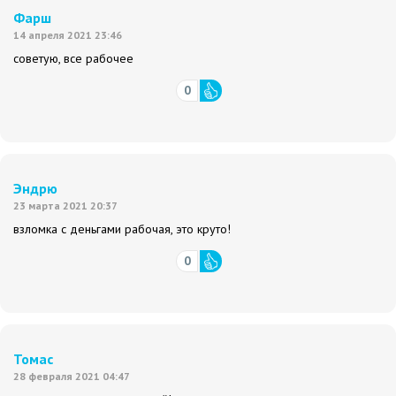
Фарш
14 апреля 2021 23:46
советую, все рабочее
0
Эндрю
23 марта 2021 20:37
взломка с деньгами рабочая, это круто!
0
Томас
28 февраля 2021 04:47