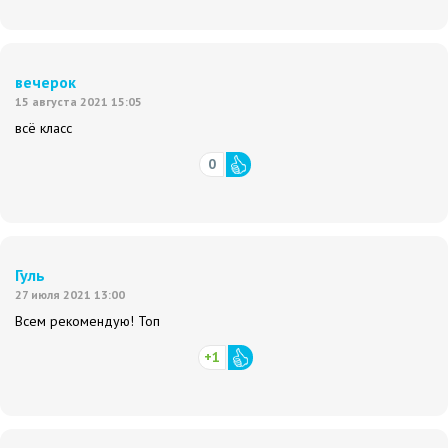
вечерок
15 августа 2021 15:05
всё класс
0
Гуль
27 июля 2021 13:00
Всем рекомендую! Топ
+1