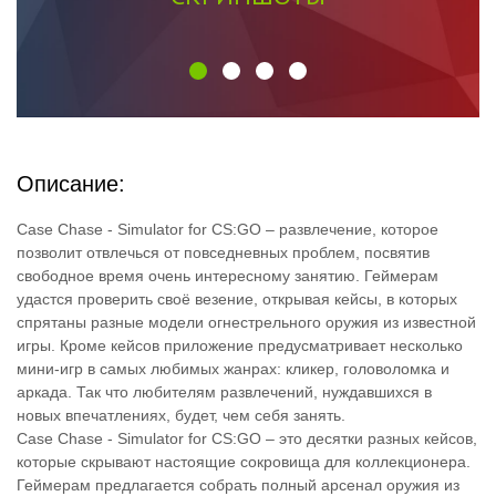
Описание:
Case Chase - Simulator for CS:GO – развлечение, которое
позволит отвлечься от повседневных проблем, посвятив
свободное время очень интересному занятию. Геймерам
удастся проверить своё везение, открывая кейсы, в которых
спрятаны разные модели огнестрельного оружия из известной
игры. Кроме кейсов приложение предусматривает несколько
мини-игр в самых любимых жанрах: кликер, головоломка и
аркада. Так что любителям развлечений, нуждавшихся в
новых впечатлениях, будет, чем себя занять.
Case Chase - Simulator for CS:GO – это десятки разных кейсов,
которые скрывают настоящие сокровища для коллекционера.
Геймерам предлагается собрать полный арсенал оружия из