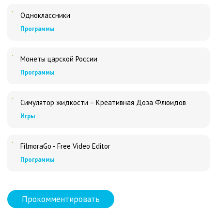
Одноклассники
Программы
Монеты царской России
Программы
Симулятор жидкости – Креативная Доза Флюидов
Игры
FilmoraGo - Free Video Editor
Программы
Прокомментировать