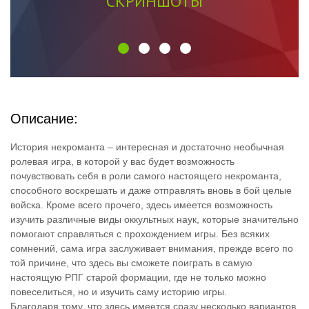
СКРИНШОТЫ
Описание:
История некроманта – интересная и достаточно необычная
ролевая игра, в которой у вас будет возможность
почувствовать себя в роли самого настоящего некроманта,
способного воскрешать и даже отправлять вновь в бой целые
войска. Кроме всего прочего, здесь имеется возможность
изучить различные виды оккультных наук, которые значительно
помогают справляться с прохождением игры. Без всяких
сомнений, сама игра заслуживает внимания, прежде всего по
той причине, что здесь вы сможете поиграть в самую
настоящую РПГ старой формации, где не только можно
повеселиться, но и изучить саму историю игры.
Благодаря тому, что здесь имеется сразу несколько вариантов