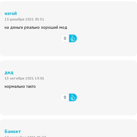
изгой
13 декабря 2021 05:51
на деньги реально хороший мод
0
дед
15 октября 2021 19:01
нормально такто
0
Банкет