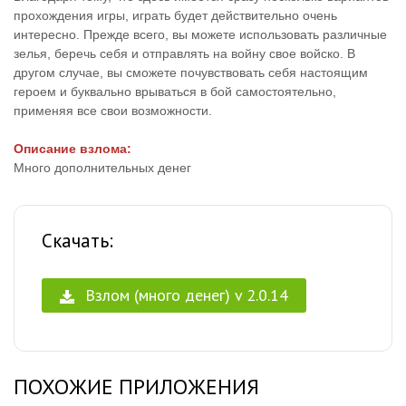
прохождения игры, играть будет действительно очень
интересно. Прежде всего, вы можете использовать различные
зелья, беречь себя и отправлять на войну свое войско. В
другом случае, вы сможете почувствовать себя настоящим
героем и буквально врываться в бой самостоятельно,
применяя все свои возможности.
Описание взлома:
Много дополнительных денег
Скачать:
Взлом (много денег) v 2.0.14
ПОХОЖИЕ ПРИЛОЖЕНИЯ