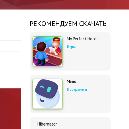
РЕКОМЕНДУЕМ СКАЧАТЬ
My Perfect Hotel
Игры
Mimo
Программы
Hibernator