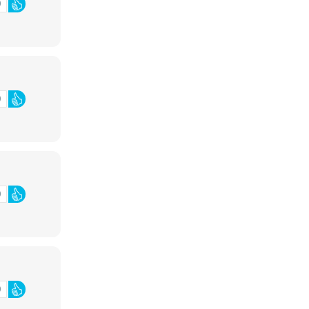
0
0
0
0