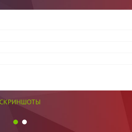
СКРИНШОТЫ