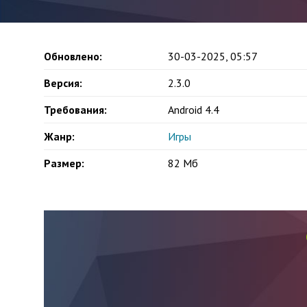
Обновлено:
30-03-2025, 05:57
Версия:
2.3.0
Требования:
Android 4.4
Жанр:
Игры
Размер:
82 Мб