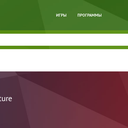
ИГРЫ
ПРОГРАММЫ
ture