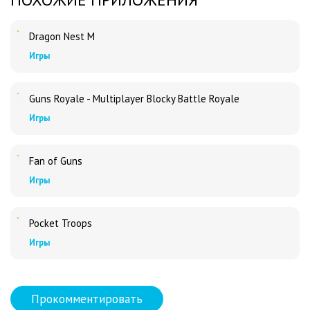
Dragon Nest M
Игры
Guns Royale - Multiplayer Blocky Battle Royale
Игры
Fan of Guns
Игры
Pocket Troops
Игры
Прокомментировать