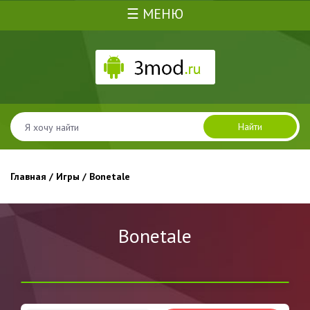
☰ МЕНЮ
Найти
Главная
/
Игры
/ Bonetale
Bonetale