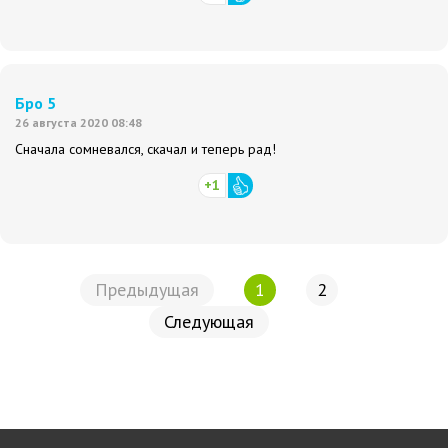
Бро 5
26 августа 2020 08:48
Сначала сомневался, скачал и теперь рад!
+1
Предыдущая
1
2
Следующая