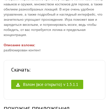
навыков и оружия, множеством костюмов для героев, а также
обилием разнообразных локаций. В игре очень удобное
управление, а также подробный и наглядный интерфейс, что
значительно упрощает прохождение. Игра поможет вам и
зарядиться весельем, и потренировать мозги, ведь чтобы
победить, от вас потребуется логика и предельная
концентрация.
Описание взлома:
разблокирован контент
Скачать:
Взлом (все открыто) v 1.5.1.1
ПОХОЖИЕ ПРИЛОЖЕНИЯ