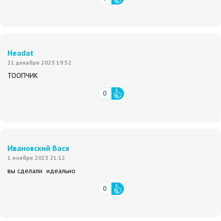
Headat
21 декабря 2023 19:52
ТООПЧИК
0
Ивановский Вася
1 ноября 2023 21:12
вы сделали идеально
0