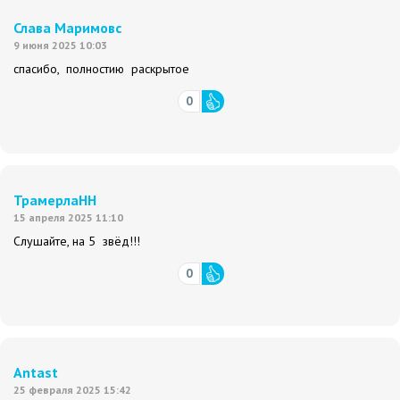
Слава Маримовс
9 июня 2025 10:03
спасибо, полностию раскрытое
0
ТрамерлаНН
15 апреля 2025 11:10
Слушайте, на 5 звёд!!!
0
Antast
25 февраля 2025 15:42