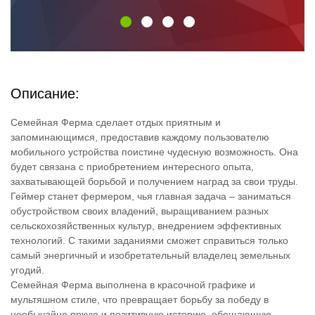
Описание:
Семейная Ферма сделает отдых приятным и
запоминающимся, предоставив каждому пользователю
мобильного устройства поистине чудесную возможность. Она
будет связана с приобретением интересного опыта,
захватывающей борьбой и получением наград за свои труды.
Геймер станет фермером, чья главная задача – заниматься
обустройством своих владений, выращиванием разных
сельскохозяйственных культур, внедрением эффективных
технологий. С такими заданиями сможет справиться только
самый энергичный и изобретательный владелец земельных
угодий.
Семейная Ферма выполнена в красочной графике и
мультяшном стиле, что превращает борьбу за победу в
необычайно яркую и позитивную историю, обещающую