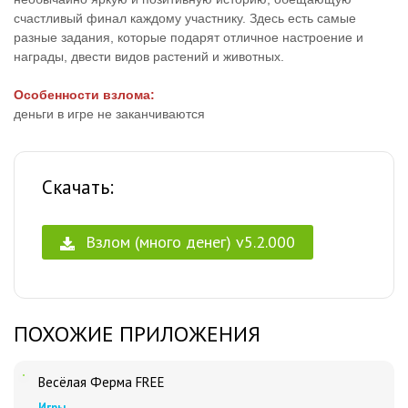
счастливый финал каждому участнику. Здесь есть самые
разные задания, которые подарят отличное настроение и
награды, двести видов растений и животных.
Особенности взлома:
деньги в игре не заканчиваются
Скачать:
Взлом (много денег) v5.2.000
ПОХОЖИЕ ПРИЛОЖЕНИЯ
Весёлая Ферма FREE
Игры