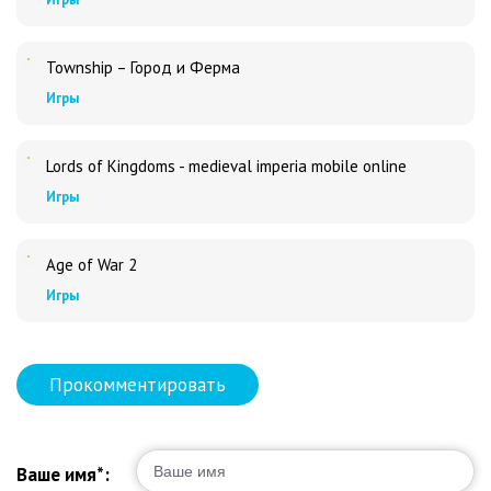
Township – Город и Ферма
Игры
Lords of Kingdoms - medieval imperia mobile online
Игры
Age of War 2
Игры
Прокомментировать
Ваше имя*: