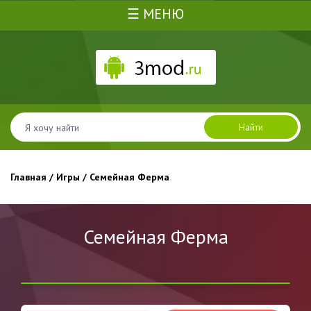
☰ МЕНЮ
Найти
Главная
/
Игры
/ Семейная Ферма
Семейная Ферма