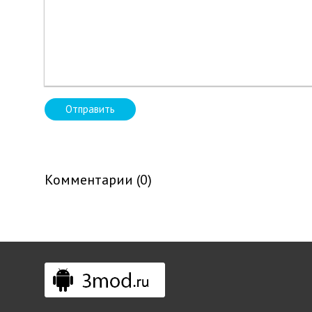
Отправить
Комментарии (0)