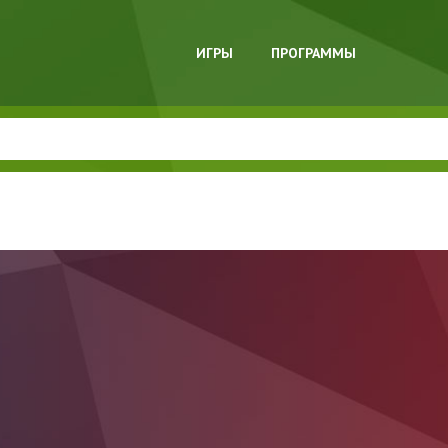
ИГРЫ
ПРОГРАММЫ