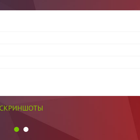
СКРИНШОТЫ