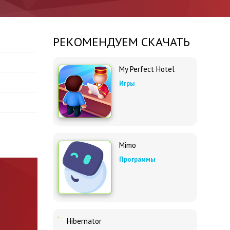
РЕКОМЕНДУЕМ СКАЧАТЬ
My Perfect Hotel
Игры
Mimo
Программы
Hibernator