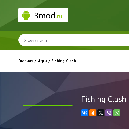
Главная
/
Игры
/ Fishing Clash
Fishing Clash