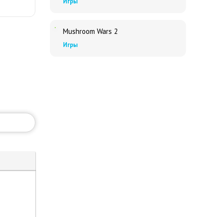
Игры
Mushroom Wars 2
Игры