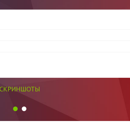
СКРИНШОТЫ