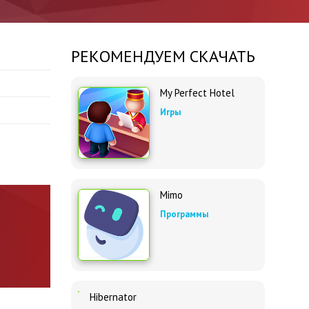
РЕКОМЕНДУЕМ СКАЧАТЬ
My Perfect Hotel
Игры
Mimo
Программы
Hibernator