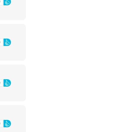
0
0
0
0