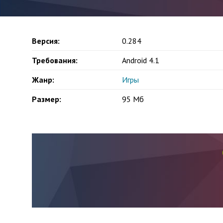
Версия:
0.284
Требования:
Android 4.1
Жанр:
Игры
Размер:
95 Мб