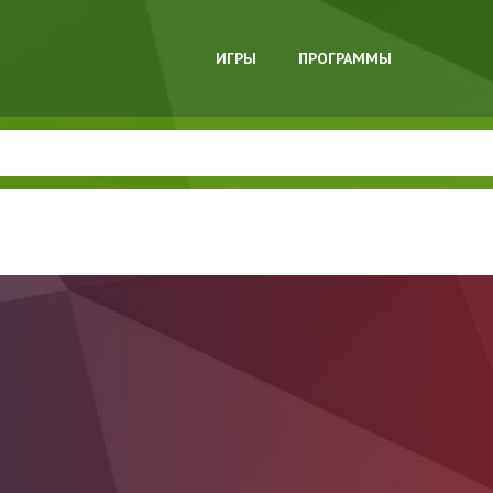
ИГРЫ
ПРОГРАММЫ