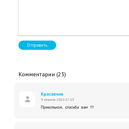
Отправить
Комментарии (23)
Красавчик
9 апреля 2024 17:15
Прикольное, спасиба вам !!!