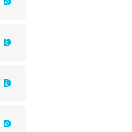
0
0
0
0