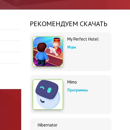
РЕКОМЕНДУЕМ СКАЧАТЬ
My Perfect Hotel
Игры
Mimo
Программы
Hibernator