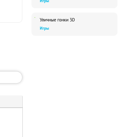
Игры
Уличные гонки 3D
Игры