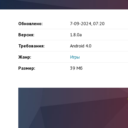
Обновлено:
7-09-2024, 07:20
Версия:
1.8.0a
Требования:
Android 4.0
Жанр:
Игры
Размер:
39 Мб