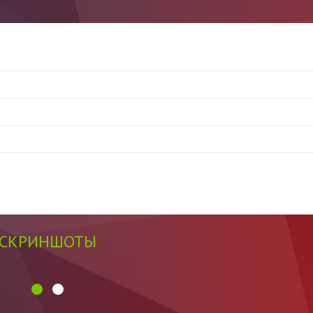
СКРИНШОТЫ