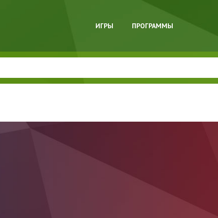
ИГРЫ
ПРОГРАММЫ