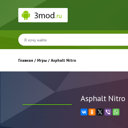
Главная
/
Игры
/ Asphalt Nitro
Asphalt Nitro