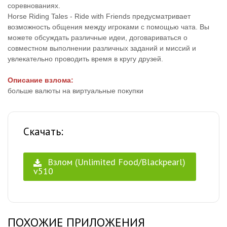
соревнованиях.
Horse Riding Tales - Ride with Friends предусматривает
возможность общения между игроками с помощью чата. Вы
можете обсуждать различные идеи, договариваться о
совместном выполнении различных заданий и миссий и
увлекательно проводить время в кругу друзей.
Описание взлома:
больше валюты на виртуальные покупки
Скачать:
Взлом (Unlimited Food/Blackpearl)
v510
ПОХОЖИЕ ПРИЛОЖЕНИЯ