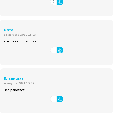
0
матан
16 августа 2021 15:13
все хорошо работает
0
Владислав
4 августа 2021 13:55
Всё работает!
0