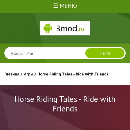
☰ МЕНЮ
Найти
Главная
/
Игры
/ Horse Riding Tales - Ride with Friends
Horse Riding Tales - Ride with
Friends