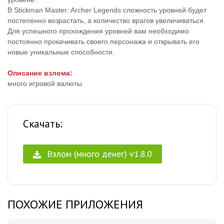
В Stickman Master: Archer Legends сложность уровней будет
постепенно возрастать, а количество врагов увеличиваться.
Для успешного прохождения уровней вам необходимо
постоянно прокачивать своего персонажа и открывать его
новые уникальные способности.
Описание взлома:
много игровой валюты
Скачать:
Взлом (много денег) v1.8.0
ПОХОЖИЕ ПРИЛОЖЕНИЯ