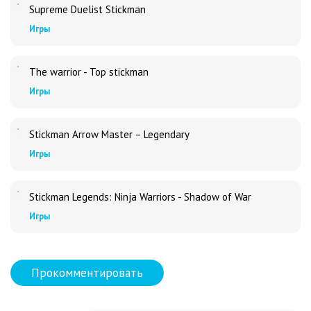
Supreme Duelist Stickman
Игры
The warrior - Top stickman
Игры
Stickman Arrow Master – Legendary
Игры
Stickman Legends: Ninja Warriors - Shadow of War
Игры
Прокомментировать