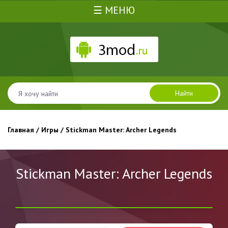
☰ МЕНЮ
Найти
Главная
/
Игры
/ Stickman Master: Archer Legends
Stickman Master: Archer Legends