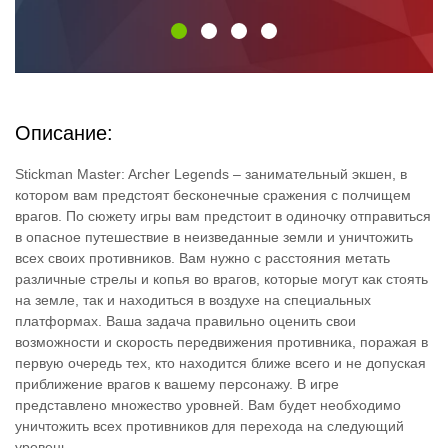
Описание:
Stickman Master: Archer Legends – занимательный экшен, в
котором вам предстоят бесконечные сражения с полчищем
врагов. По сюжету игры вам предстоит в одиночку отправиться
в опасное путешествие в неизведанные земли и уничтожить
всех своих противников. Вам нужно с расстояния метать
различные стрелы и копья во врагов, которые могут как стоять
на земле, так и находиться в воздухе на специальных
платформах. Ваша задача правильно оценить свои
возможности и скорость передвижения противника, поражая в
первую очередь тех, кто находится ближе всего и не допуская
приближение врагов к вашему персонажу. В игре
представлено множество уровней. Вам будет необходимо
уничтожить всех противников для перехода на следующий
уровень.