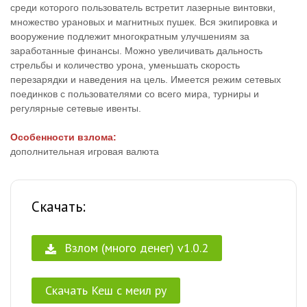
среди которого пользователь встретит лазерные винтовки,
множество урановых и магнитных пушек. Вся экипировка и
вооружение подлежит многократным улучшениям за
заработанные финансы. Можно увеличивать дальность
стрельбы и количество урона, уменьшать скорость
перезарядки и наведения на цель. Имеется режим сетевых
поединков с пользователями со всего мира, турниры и
регулярные сетевые ивенты.
Особенности взлома:
дополнительная игровая валюта ​​​​
Скачать:
Взлом (много денег) v1.0.2
Скачать Кеш с меил ру