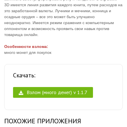
3D имеется линия развития каждого юнита, путем расходов на
это заработанной валюты. Лучники и мечники, конница и
осадные орудия – все это может быть улучшено
неоднократно. Имеется режим сражения с компьютерным
оппонентом и возможность проявить свои навык против
товарища онлайн.
Особенности взлома:
много монет для покупок
Скачать:
Взлом (много денег) v 1.1.7
ПОХОЖИЕ ПРИЛОЖЕНИЯ