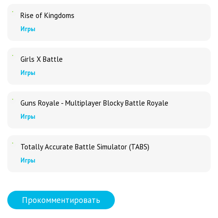
Rise of Kingdoms
Игры
Girls X Battle
Игры
Guns Royale - Multiplayer Blocky Battle Royale
Игры
Totally Accurate Battle Simulator (TABS)
Игры
Прокомментировать