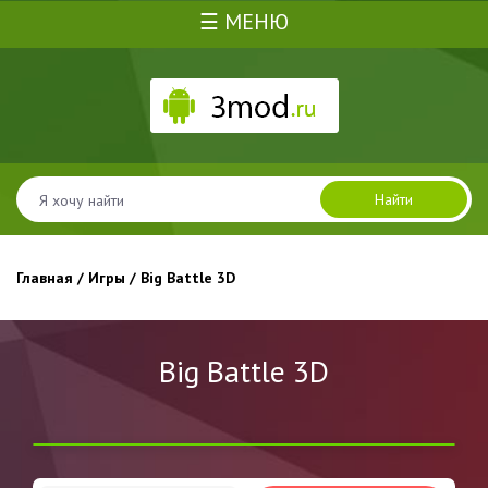
☰ МЕНЮ
Найти
Главная
/
Игры
/ Big Battle 3D
Big Battle 3D