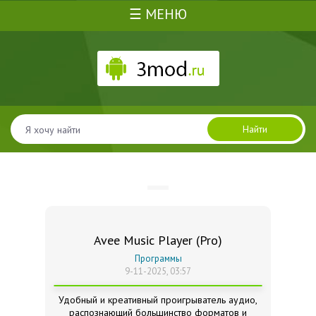
☰ МЕНЮ
Найти
Avee Music Player (Pro)
Программы
9-11-2025, 03:57
Удобный и креативный проигрыватель аудио,
распознающий большинство форматов и