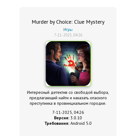
Murder by Choice: Clue Mystery
Игры
7-11-2025, 04:26
Интересный детектив со свободой выбора,
предлагающий найти и наказать опасного
преступника в провинциальном городке.
7-11-2025, 04:26
Версия:
3.0.10
Требования:
Android 5.0