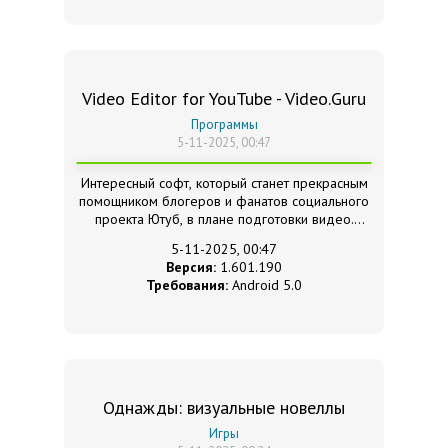
Video Editor for YouTube - Video.Guru
Программы
5-11-2025, 00:47
Интересный софт, который станет прекрасным
помощником блогеров и фанатов социального
проекта Ютуб, в плане подготовки видео.
5-11-2025, 00:47
Версия:
1.601.190
Требования:
Android 5.0
Однажды: визуальные новеллы
Игры