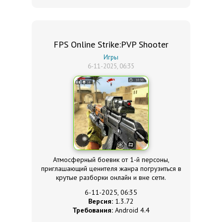
FPS Online Strike:PVP Shooter
Игры
6-11-2025, 06:35
Атмосферный боевик от 1-й персоны,
приглашающий ценителя жанра погрузиться в
крутые разборки онлайн и вне сети.
6-11-2025, 06:35
Версия:
1.3.72
Требования:
Android 4.4