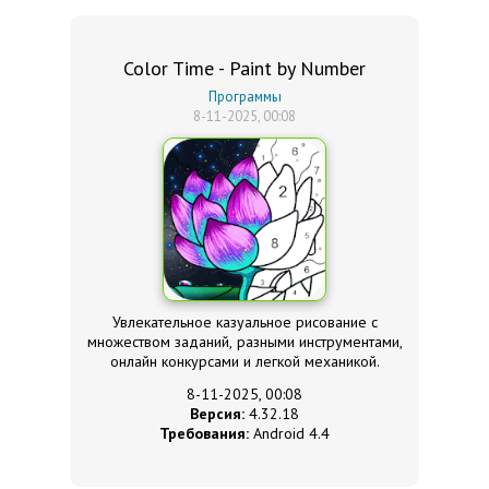
Color Time - Paint by Number
Программы
8-11-2025, 00:08
Увлекательное казуальное рисование с
множеством заданий, разными инструментами,
онлайн конкурсами и легкой механикой.
8-11-2025, 00:08
Версия:
4.32.18
Требования:
Android 4.4