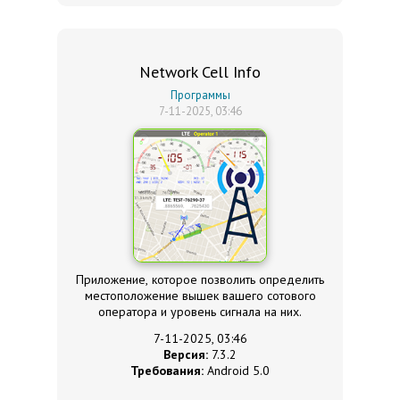
Network Cell Info
Программы
7-11-2025, 03:46
Приложение, которое позволить определить
местоположение вышек вашего сотового
оператора и уровень сигнала на них.
7-11-2025, 03:46
Версия:
7.3.2
Требования:
Android 5.0