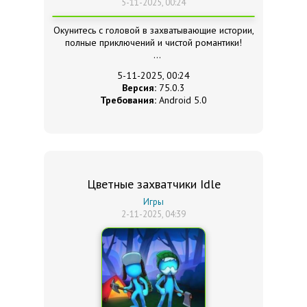
5-11-2025, 00:24
Окунитесь с головой в захватывающие истории,
полные приключений и чистой романтики!
5-11-2025, 00:24
Версия:
75.0.3
Требования:
Android 5.0
Цветные захватчики Idle
Игры
2-11-2025, 04:39