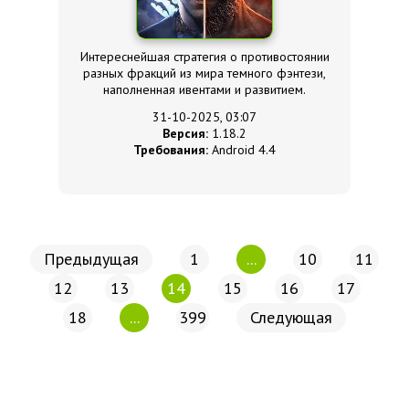
Интереснейшая стратегия о противостоянии
разных фракций из мира темного фэнтези,
наполненная ивентами и развитием.
31-10-2025, 03:07
Версия:
1.18.2
Требования:
Android 4.4
Предыдущая
1
...
10
11
12
13
14
15
16
17
18
...
399
Следующая