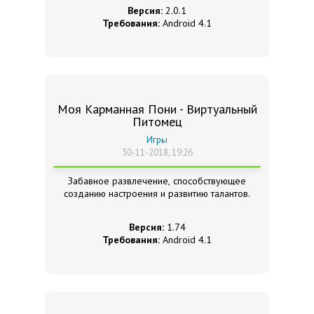
Версия:
2.0.1
Требования:
Android 4.1
Моя Карманная Пони - Виртуальный
Питомец
Игры
30-11-2018, 19:26
Забавное развлечение, способствующее
созданию настроения и развитию талантов.
Версия:
1.74
Требования:
Android 4.1