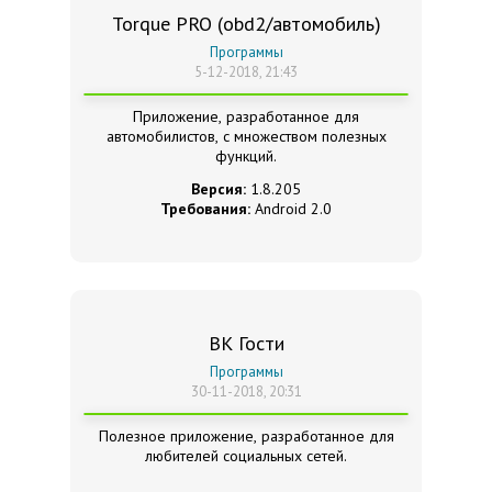
Torque PRO (obd2/автомобиль)
Программы
5-12-2018, 21:43
Приложение, разработанное для
автомобилистов, с множеством полезных
функций.
Версия:
1.8.205
Требования:
Android 2.0
ВК Гости
Программы
30-11-2018, 20:31
Полезное приложение, разработанное для
любителей социальных сетей.