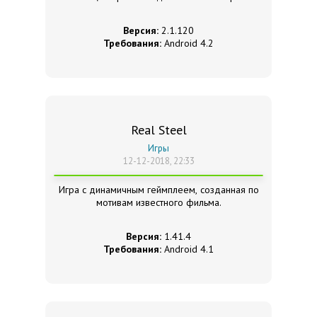
Версия:
2.1.120
Требования:
Android 4.2
Real Steel
Игры
12-12-2018, 22:33
Игра с динамичным геймплеем, созданная по
мотивам известного фильма.
Версия:
1.41.4
Требования:
Android 4.1