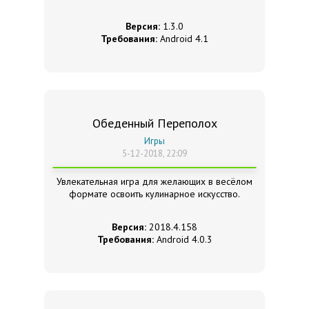
Версия:
1.3.0
Требования:
Android 4.1
Обеденный Переполох
Игры
5-12-2018, 22:09
Увлекательная игра для желающих в весёлом
формате освоить кулинарное искусство.
Версия:
2018.4.158
Требования:
Android 4.0.3