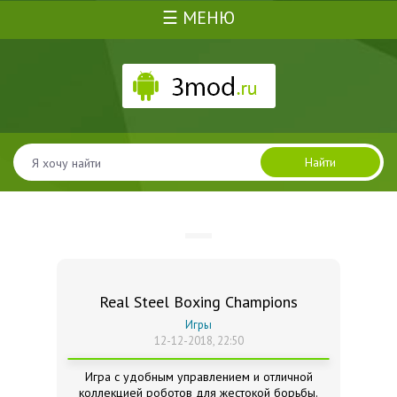
☰ МЕНЮ
Найти
Real Steel Boxing Champions
Игры
12-12-2018, 22:50
Игра с удобным управлением и отличной
коллекцией роботов для жестокой борьбы.