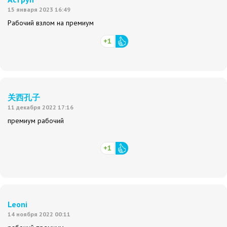
15 января 2023 16:49
Рабочий взлом на премиум
+1
关西孔子
11 декабря 2022 17:16
премиум рабочий
+1
Leoni
14 ноября 2022 00:11