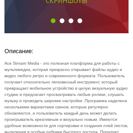
СКРИНШОТЫ
Описание:
Ace Stream Media - это полезная платформа для работы с
мультимедиа, которая прекрасно открывает файлы аудио и
видео любого ретро и современного формата. Пользователь
получает относительно легковесный инструмент, который
превращает мобильное устройство в целую визуальную аудио
студию и предлагает просматривать любые ролики, слушать
музыку и проводить широкие настройки. Программа наделена
несколькими вариантами скинов, которые регулярно
обновляются, и пользователь каждый день может делать
проигрыватель креативным и визуально новым. Имеются
удобные возможности для сортировки и создания плей листов,
выделения в особые рубрики быстрого доступа. Порадует