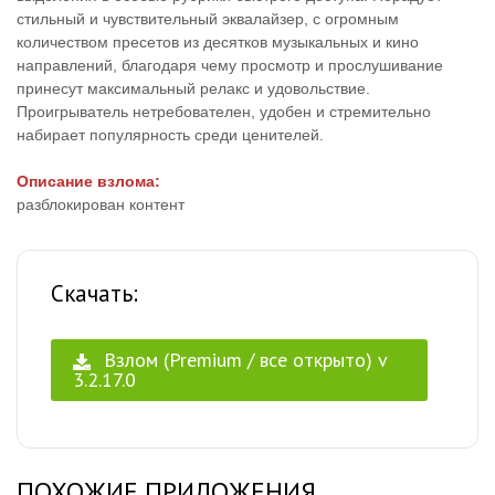
стильный и чувствительный эквалайзер, с огромным
количеством пресетов из десятков музыкальных и кино
направлений, благодаря чему просмотр и прослушивание
принесут максимальный релакс и удовольствие.
Проигрыватель нетребователен, удобен и стремительно
набирает популярность среди ценителей.
Описание взлома:
разблокирован контент
Скачать:
Взлом (Premium / все открыто) v
3.2.17.0
ПОХОЖИЕ ПРИЛОЖЕНИЯ