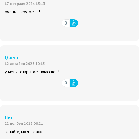
17 февраля 2024 13:13
очень крутое !!!
0
Qaeer
12 декабря 2023 10:15
у меня открытое, классно !!!
0
Пит
22 ноября 2023 00:21
качайте, мод класс