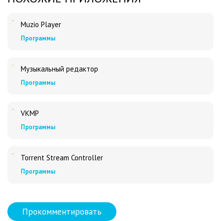
Muzio Player
Программы
Музыкальный редактор
Программы
VKMP
Программы
Torrent Stream Controller
Программы
Прокомментировать