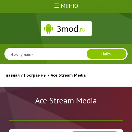
☰ МЕНЮ
Найти
Главная
/
Программы
/ Ace Stream Media
Ace Stream Media