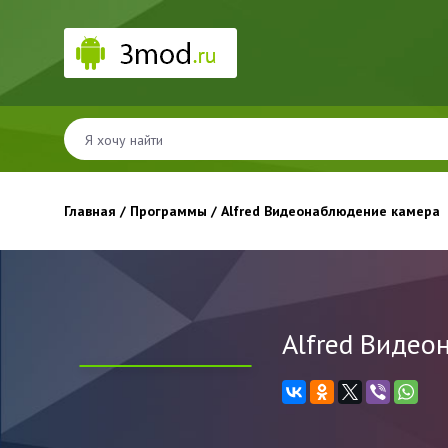
Главная
/
Программы
/ Alfred Видеонаблюдение камера
Alfred Видео