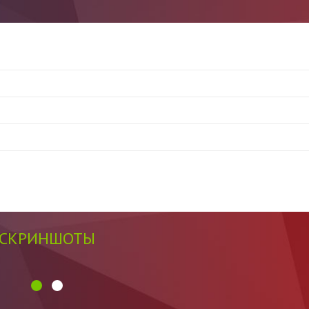
СКРИНШОТЫ