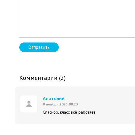
Отправить
Комментарии (2)
Анатолий
8 ноября 2025 08:23
Спасибо, класс всё работает