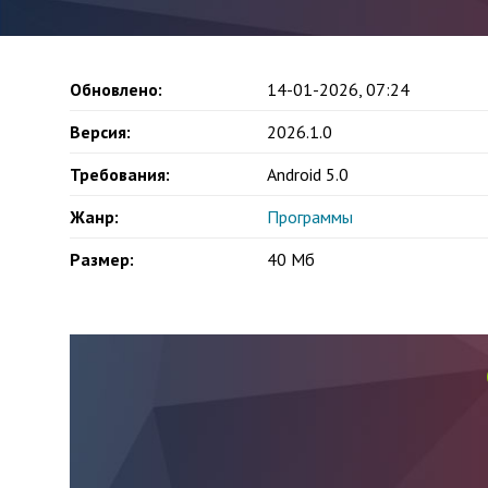
Обновлено:
14-01-2026, 07:24
Версия:
2026.1.0
Требования:
Android 5.0
Жанр:
Программы
Размер:
40 Мб