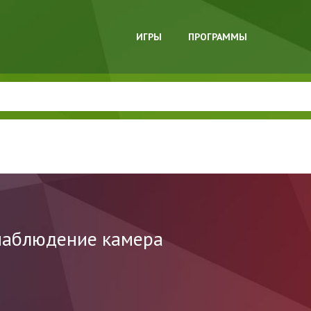
ИГРЫ
ПРОГРАММЫ
наблюдение камера