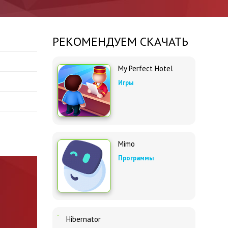
РЕКОМЕНДУЕМ СКАЧАТЬ
My Perfect Hotel
Игры
Mimo
Программы
Hibernator