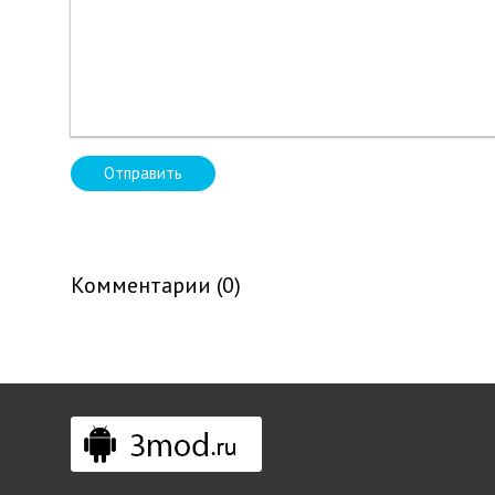
Отправить
Комментарии (0)