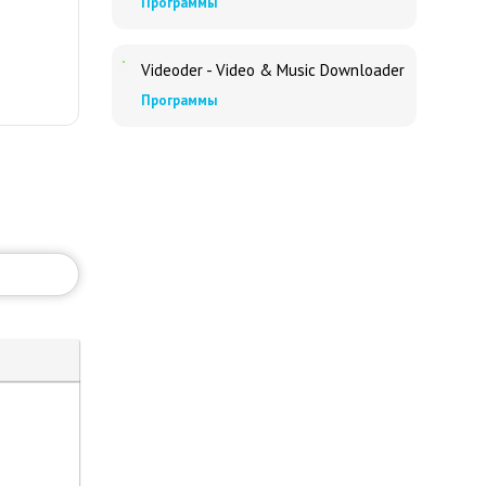
Программы
Videoder - Video & Music Downloader
Программы