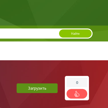
Найти
0
Загрузить