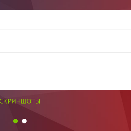
СКРИНШОТЫ