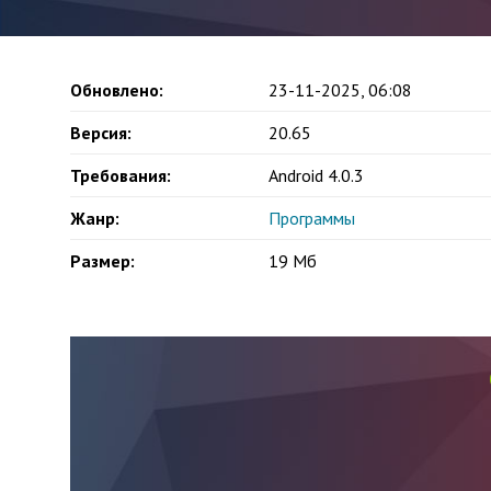
Обновлено:
23-11-2025, 06:08
Версия:
20.65
Требования:
Android 4.0.3
Жанр:
Программы
Размер:
19 Мб