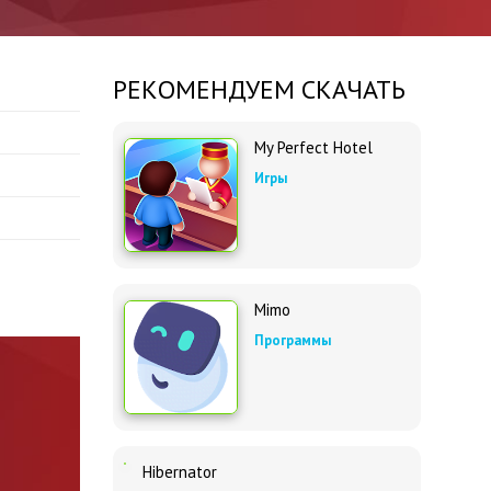
РЕКОМЕНДУЕМ СКАЧАТЬ
My Perfect Hotel
Игры
Mimo
Программы
Hibernator