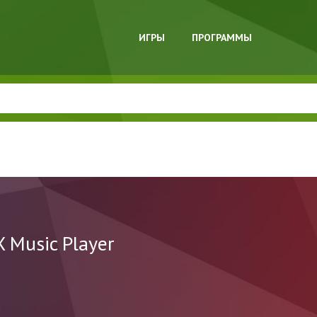
ИГРЫ
ПРОГРАММЫ
X Music Player