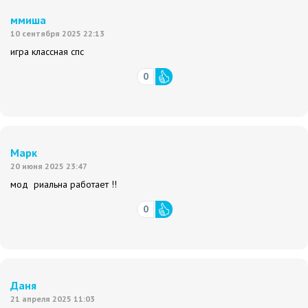
ммиша
10 сентября 2025 22:13
игра классная спс
0
Марк
20 июня 2025 23:47
мод риальна работает !!
0
Даня
21 апреля 2025 11:03