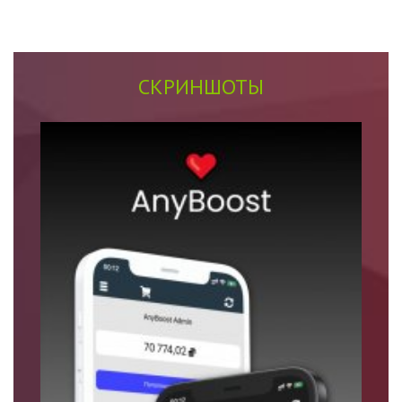
СКРИНШОТЫ