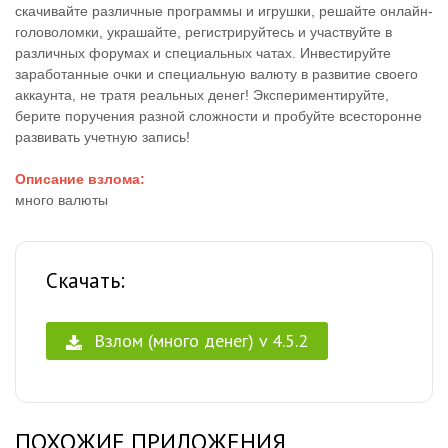
скачивайте различные программы и игрушки, решайте онлайн-
головоломки, украшайте, регистрируйтесь и участвуйте в
различных форумах и специальных чатах. Инвестируйте
заработанные очки и специальную валюту в развитие своего
аккаунта, не тратя реальных денег! Экспериментируйте,
берите поручения разной сложности и пробуйте всесторонне
развивать учетную запись!
Описание взлома:
много валюты
Скачать:
Взлом (много денег) v 4.5.2
ПОХОЖИЕ ПРИЛОЖЕНИЯ