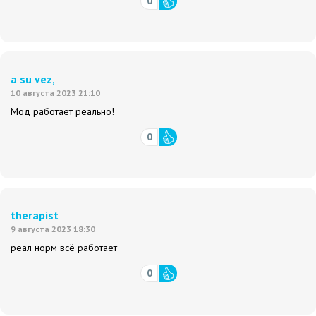
0
a su vez,
10 августа 2023 21:10
Мод работает реально!
0
therapist
9 августа 2023 18:30
реал норм всё работает
0