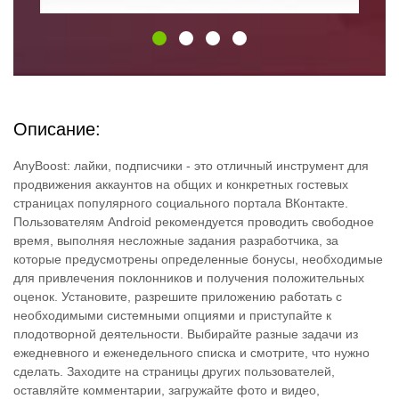
Описание:
AnyBoost: лайки, подписчики - это отличный инструмент для
продвижения аккаунтов на общих и конкретных гостевых
страницах популярного социального портала ВКонтакте.
Пользователям Android рекомендуется проводить свободное
время, выполняя несложные задания разработчика, за
которые предусмотрены определенные бонусы, необходимые
для привлечения поклонников и получения положительных
оценок. Установите, разрешите приложению работать с
необходимыми системными опциями и приступайте к
плодотворной деятельности. Выбирайте разные задачи из
ежедневного и еженедельного списка и смотрите, что нужно
сделать. Заходите на страницы других пользователей,
оставляйте комментарии, загружайте фото и видео,