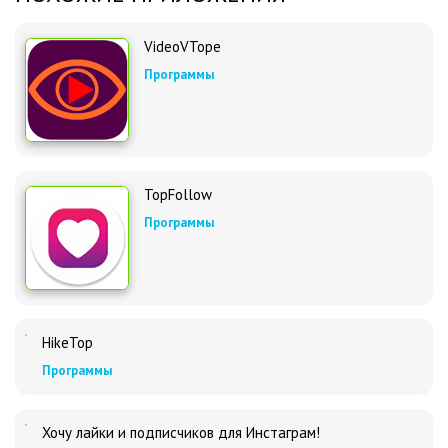
VideoVTope
Программы
TopFollow
Программы
HikeTop
Программы
Хочу лайки и подписчиков для Инстаграм!