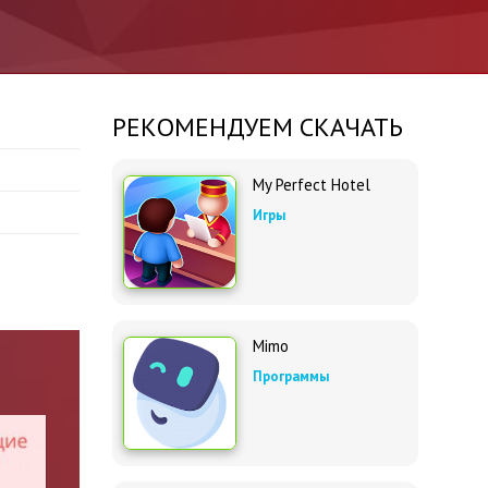
РЕКОМЕНДУЕМ СКАЧАТЬ
My Perfect Hotel
Игры
Mimo
Программы