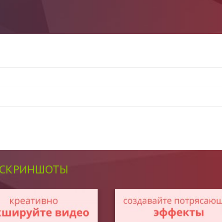
СКРИНШОТЫ