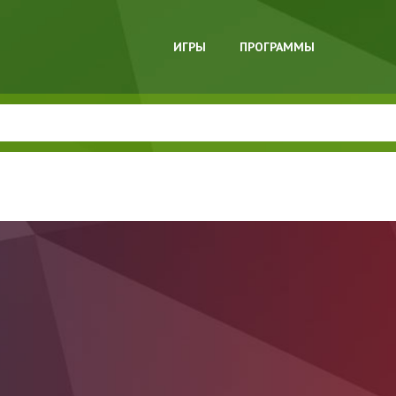
ИГРЫ
ПРОГРАММЫ