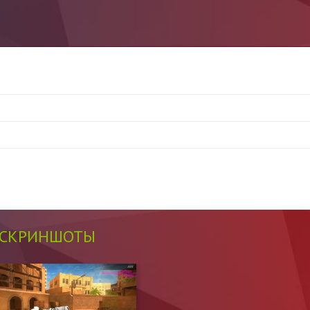
СКРИНШОТЫ