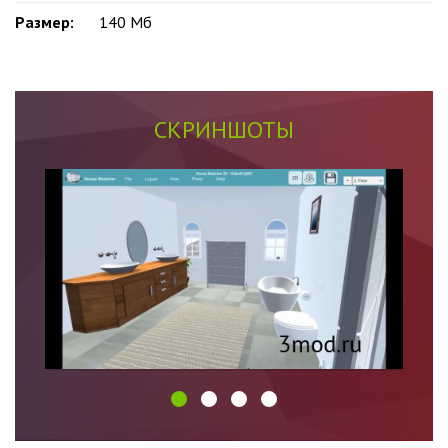
Размер:
140 Мб
СКРИНШОТЫ