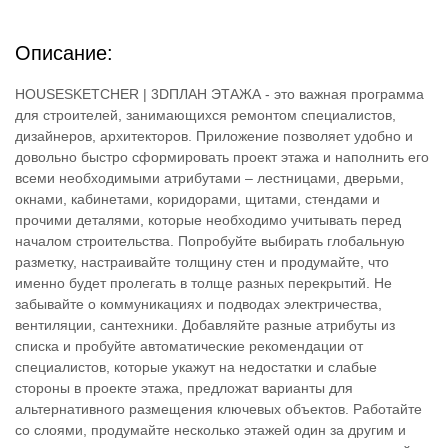
Описание:
HOUSESKETCHER | 3DПЛАН ЭТАЖА - это важная программа
для строителей, занимающихся ремонтом специалистов,
дизайнеров, архитекторов. Приложение позволяет удобно и
довольно быстро сформировать проект этажа и наполнить его
всеми необходимыми атрибутами – лестницами, дверьми,
окнами, кабинетами, коридорами, щитами, стендами и
прочими деталями, которые необходимо учитывать перед
началом строительства. Попробуйте выбирать глобальную
разметку, настраивайте толщину стен и продумайте, что
именно будет пролегать в толще разных перекрытий. Не
забывайте о коммуникациях и подводах электричества,
вентиляции, сантехники. Добавляйте разные атрибуты из
списка и пробуйте автоматические рекомендации от
специалистов, которые укажут на недостатки и слабые
стороны в проекте этажа, предложат варианты для
альтернативного размещения ключевых объектов. Работайте
со слоями, продумайте несколько этажей один за другим и