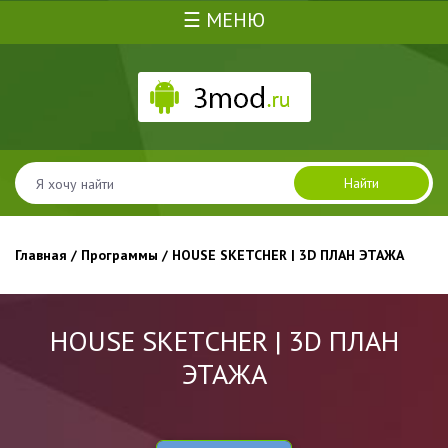
☰ МЕНЮ
Найти
Главная
/
Программы
/ HOUSE SKETCHER | 3D ПЛАН ЭТАЖА
HOUSE SKETCHER | 3D ПЛАН
ЭТАЖА