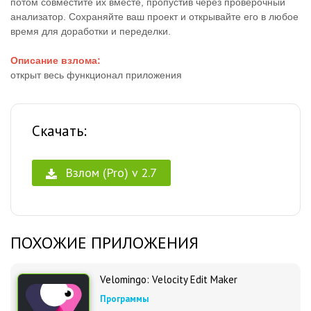
потом совместите их вместе, пропустив через проверочный
анализатор. Сохраняйте ваш проект и открывайте его в любое
время для доработки и переделки.
Описание взлома:
открыт весь функционал приложения
Скачать:
Взлом (Pro) v 2.7
ПОХОЖИЕ ПРИЛОЖЕНИЯ
Velomingo: Velocity Edit Maker
Программы