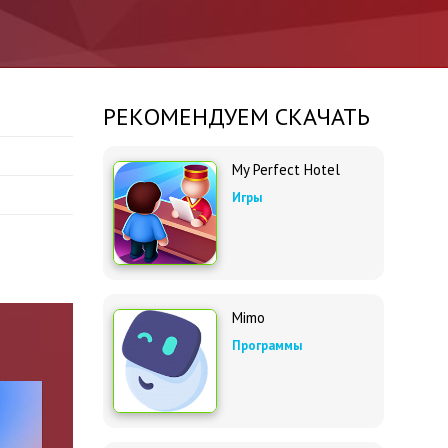
РЕКОМЕНДУЕМ СКАЧАТЬ
My Perfect Hotel
Игры
Mimo
Программы