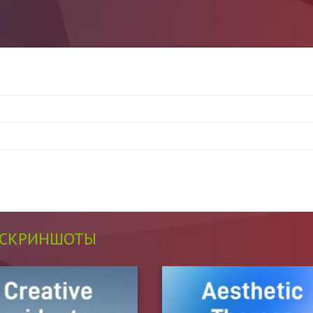
СКРИНШОТЫ