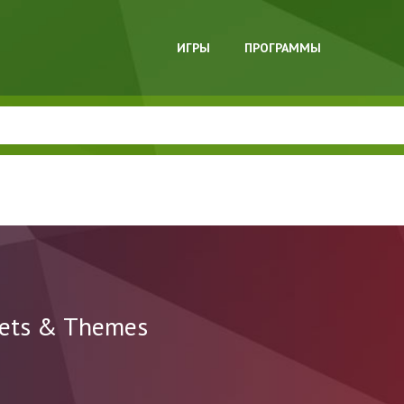
ИГРЫ
ПРОГРАММЫ
gets & Themes