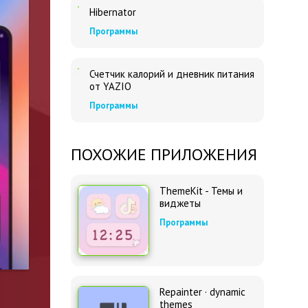
Hibernator
Программы
Счетчик калорий и дневник питания
от YAZIO
Программы
ПОХОЖИЕ ПРИЛОЖЕНИЯ
ThemeKit - Темы и
виджеты
Программы
Repainter · dynamic
themes