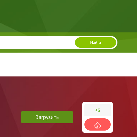
Найти
+3
Загрузить