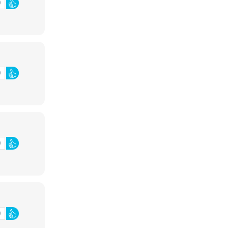
0
0
0
0