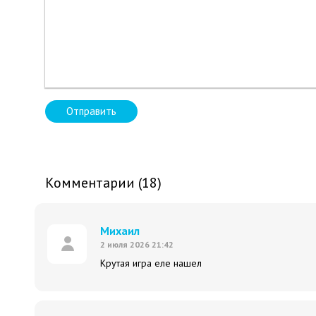
Отправить
Комментарии (18)
Михаил
2 июля 2026 21:42
Крутая игра еле нашел