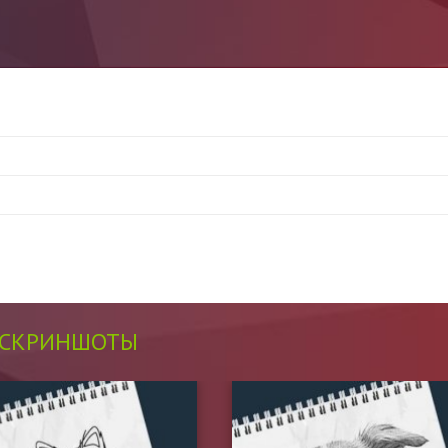
СКРИНШОТЫ