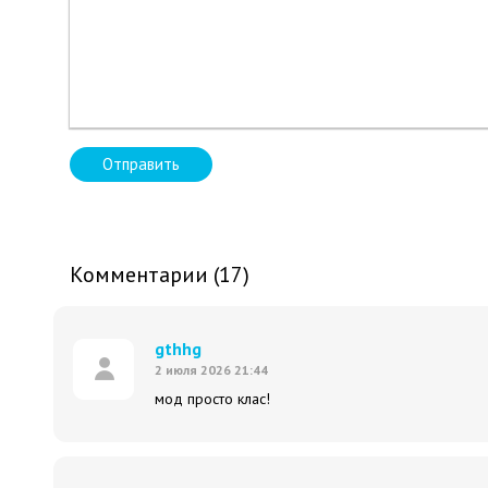
Отправить
Комментарии (17)
gthhg
2 июля 2026 21:44
мод просто клас!