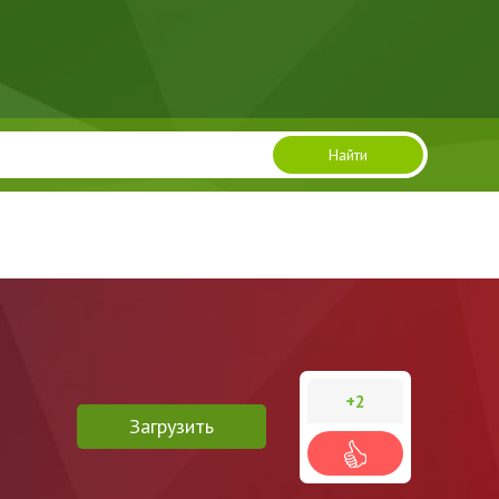
Найти
+2
Загрузить