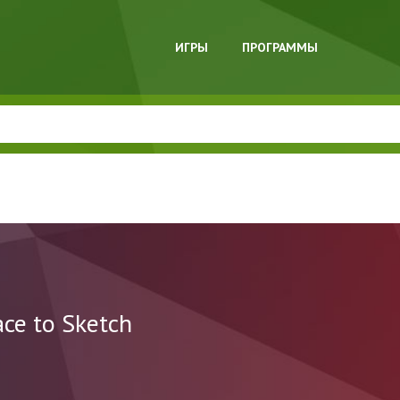
ИГРЫ
ПРОГРАММЫ
ace to Sketch