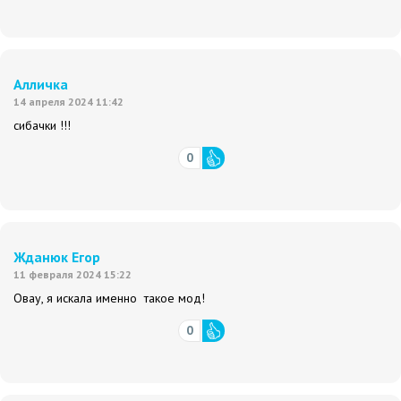
Алличка
14 апреля 2024 11:42
сибачки !!!
0
Жданюк Егор
11 февраля 2024 15:22
Овау, я искала именно такое мод!
0