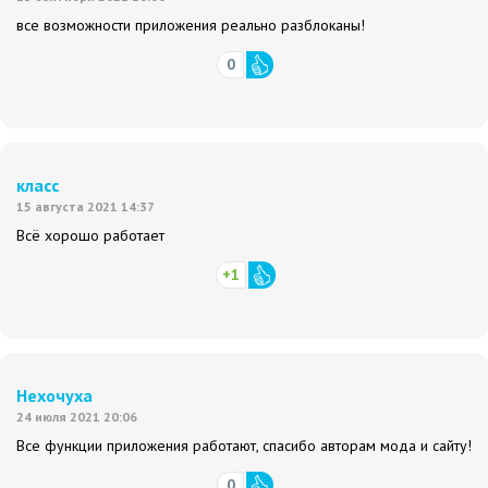
все возможности приложения реально разблоканы!
0
класс
15 августа 2021 14:37
Всё хорошо работает
+1
Нехочуха
24 июля 2021 20:06
Все функции приложения работают, спасибо авторам мода и сайту!
0