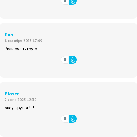
0
Лол
8 октября 2025 17:09
Рили очень круто
0
Player
2 июля 2025 12:30
овоу, крутая !!!!
0