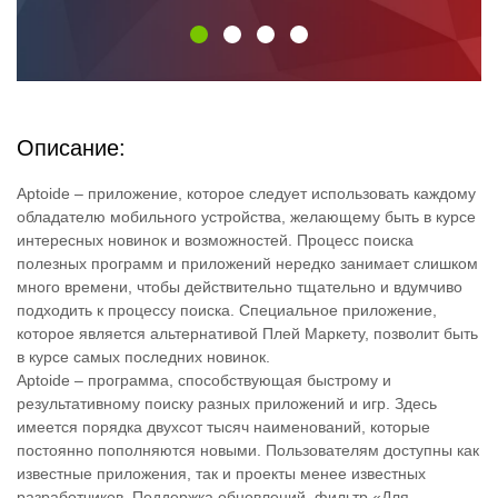
Описание:
Aptoide – приложение, которое следует использовать каждому
обладателю мобильного устройства, желающему быть в курсе
интересных новинок и возможностей. Процесс поиска
полезных программ и приложений нередко занимает слишком
много времени, чтобы действительно тщательно и вдумчиво
подходить к процессу поиска. Специальное приложение,
которое является альтернативой Плей Маркету, позволит быть
в курсе самых последних новинок.
Aptoide – программа, способствующая быстрому и
результативному поиску разных приложений и игр. Здесь
имеется порядка двухсот тысяч наименований, которые
постоянно пополняются новыми. Пользователям доступны как
известные приложения, так и проекты менее известных
разработчиков. Поддержка обновлений, фильтр «Для