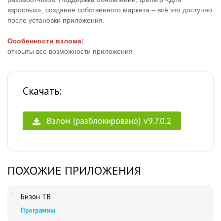
взрослых», создание собственного маркета – всё это доступно
после установки приложения.
Особенности взлома:
открыты все возможности приложения
Скачать:
Взлом (разблокировано) v9.7.0.2
ПОХОЖИЕ ПРИЛОЖЕНИЯ
Бизон ТВ
Программы