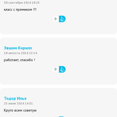
30 сентября 2024 18:25
класс с премиком !!!
0
Эвшим Кирилл
18 августа 2024 22:14
работает, спасибо !
0
Тодор Илья
25 июля 2024 14:51
Круто всем советую