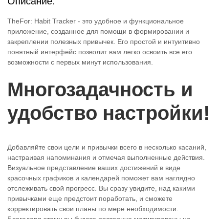
Описание:
TheFor: Habit Tracker - это удобное и функциональное
приложение, созданное для помощи в формировании и
закреплении полезных привычек. Его простой и интуитивно
понятный интерфейс позволит вам легко освоить все его
возможности с первых минут использования.
Многозадачность и
удобство настройки!
Добавляйте свои цели и привычки всего в несколько касаний,
настраивая напоминания и отмечая выполненные действия.
Визуальное представление ваших достижений в виде
красочных графиков и календарей поможет вам наглядно
отслеживать свой прогресс. Вы сразу увидите, над какими
привычками еще предстоит поработать, и сможете
корректировать свои планы по мере необходимости.
Благодаря этому вы будете постоянно мотивированы на