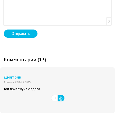
0
Отправить
Комментарии (13)
Дмитрий
1 июня 2026 20:05
топ приложуха сюдааа
0