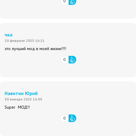
0
чка
20 февраля 2025 16:21
это лучший мод в моей жизни!!!!
0
Навитин Юрий
30 января 2025 16:03
Super МОД!!
0