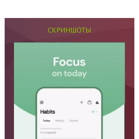
СКРИНШОТЫ