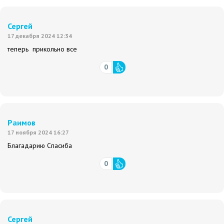
Сергей
17 декабря 2024 12:34
теперь прикольно все
0
Раимов
17 ноября 2024 16:27
Благадарию Спасиба
0
Сергей