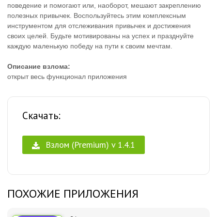
поведение и помогают или, наоборот, мешают закреплению
полезных привычек. Воспользуйтесь этим комплексным
инструментом для отслеживания привычек и достижения
своих целей. Будьте мотивированы на успех и празднуйте
каждую маленькую победу на пути к своим мечтам.
Описание взлома:
открыт весь функционал приложения
Скачать:
Взлом (Premium) v 1.4.1
ПОХОЖИЕ ПРИЛОЖЕНИЯ