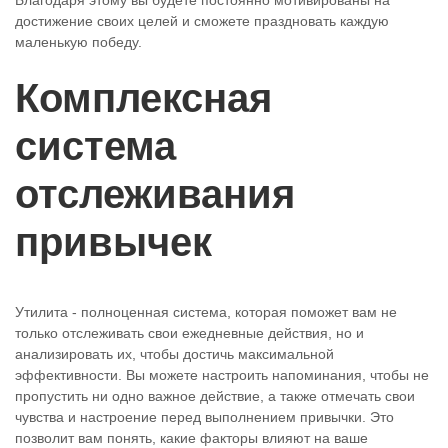
достижение своих целей и сможете праздновать каждую
маленькую победу.
Комплексная
система
отслеживания
привычек
Утилита - полноценная система, которая поможет вам не
только отслеживать свои ежедневные действия, но и
анализировать их, чтобы достичь максимальной
эффективности. Вы можете настроить напоминания, чтобы не
пропустить ни одно важное действие, а также отмечать свои
чувства и настроение перед выполнением привычки. Это
позволит вам понять, какие факторы влияют на ваше