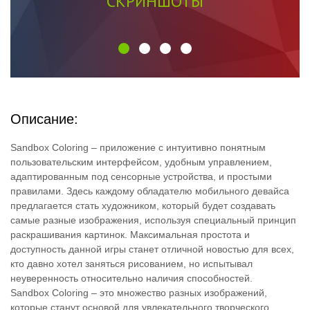
СКРИНШОТЫ
Описание:
Sandbox Coloring – приложение с интуитивно понятным
пользовательским интерфейсом, удобным управлением,
адаптированным под сенсорные устройства, и простыми
правилами. Здесь каждому обладателю мобильного девайса
предлагается стать художником, который будет создавать
самые разные изображения, используя специальный принцип
раскрашивания картинок. Максимальная простота и
доступность данной игры станет отличной новостью для всех,
кто давно хотел заняться рисованием, но испытывал
неуверенность относительно наличия способностей.
Sandbox Coloring – это множество разных изображений,
которые станут основой для увлекательного творческого