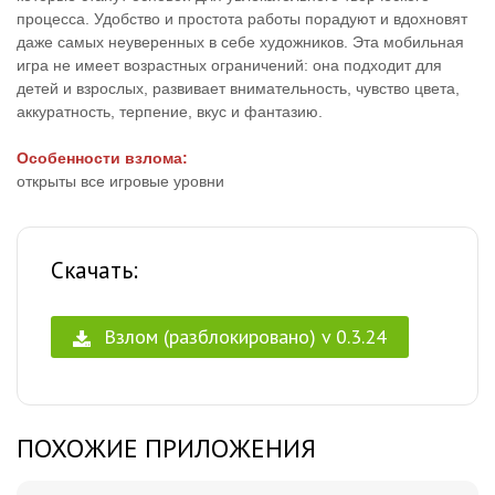
процесса. Удобство и простота работы порадуют и вдохновят
даже самых неуверенных в себе художников. Эта мобильная
игра не имеет возрастных ограничений: она подходит для
детей и взрослых, развивает внимательность, чувство цвета,
аккуратность, терпение, вкус и фантазию.
Особенности взлома:
открыты все игровые уровни
Скачать:
Взлом (разблокировано) v 0.3.24
ПОХОЖИЕ ПРИЛОЖЕНИЯ