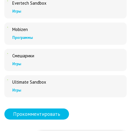
Evertech Sandbox
Игры
Mobizen
Программы
Смешарики
Игры
Ultimate Sandbox
Игры
Прокомментировать