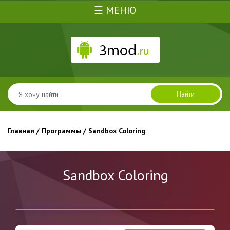
☰ МЕНЮ
Найти
Главная
/
Программы
/ Sandbox Coloring
Sandbox Coloring