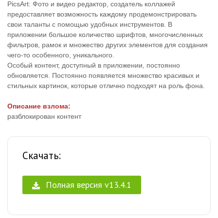
PicsArt: Фото и видео редактор, создатель коллажей
предоставляет возможность каждому продемонстрировать
свои таланты с помощью удобных инструментов. В
приложении большое количество шрифтов, многочисленных
фильтров, рамок и множество других элементов для создания
чего-то особенного, уникального.
Особый контент, доступный в приложении, постоянно
обновляется. Постоянно появляется множество красивых и
стильных картинок, которые отлично подходят на роль фона.
Описание взлома:
разблокирован контент
Скачать:
Полная версия v13.4.1