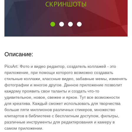
СКРИНШОТЫ
Описание:
PicsArt: Фото и видео редактор, создатель коллажей - это
приложение, при помощи которого возможно создавать
стильные коллажи, классные видео, забавные мемы, изменять
фотографии и многое другое. Данное приложение позволит
каждому проявить свои таланты и создать что-то
удивительное, новое, свежее и яркое. Тут все возможности
для креатива. Каждый сможет использовать для творчества
больше пяти миллионов различных стикеров, множество
клипартов в библиотеке с бесплатным доступом, фильтры,
различные инструменты для редактирования и камеру в
самом приложении.