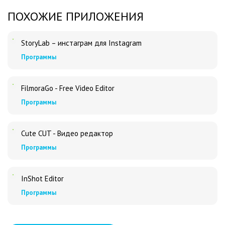
ПОХОЖИЕ ПРИЛОЖЕНИЯ
StoryLab – инстаграм для Instagram
Программы
FilmoraGo - Free Video Editor
Программы
Cute CUT - Видео редактор
Программы
InShot Editor
Программы