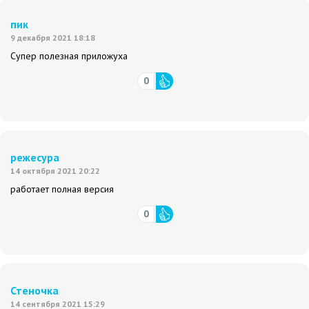
пик
9 декабря 2021 18:18
Супер полезная приложуха
0
режесура
14 октября 2021 20:22
работает полная версия
0
Стеночка
14 сентября 2021 15:29