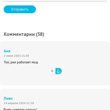
Отправить
Комментарии (38)
Аня
2 июля 2026 21:03
Топ, рил работает мод
0
Леви
24 апреля 2026 21:28
Всем советую клааас!