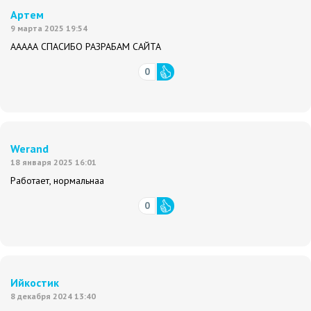
Артем
9 марта 2025 19:54
ААААА СПАСИБО РАЗРАБАМ САЙТА
0
Werand
18 января 2025 16:01
Работает, нормальнаа
0
Ийкостик
8 декабря 2024 13:40