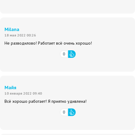
Milana
18 мая 2022 00:26
Не разводилово! Работает всё очень хорошо!
0
Майя
10 января 2022 09:40
Всё хорошо работает! Я приятно удивлена!
0