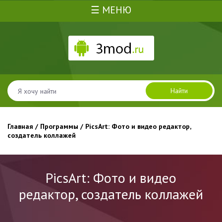
☰ МЕНЮ
Найти
Главная
/
Программы
/ PicsArt: Фото и видео редактор,
создатель коллажей
PicsArt: Фото и видео
редактор, создатель коллажей