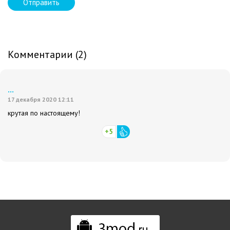
Отправить
Комментарии (2)
...
17 декабря 2020 12:11
крутая по настоящему!
+5