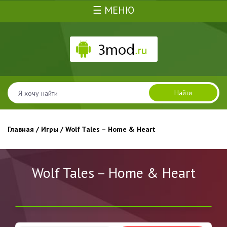
☰ МЕНЮ
Найти
Главная
/
Игры
/ Wolf Tales – Home & Heart
Wolf Tales – Home & Heart