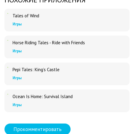
Tales of Wind
Игры
Horse Riding Tales - Ride with Friends
Игры
Pepi Tales: King’s Castle
Игры
Ocean Is Home: Survival Island
Игры
Прокомментировать