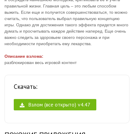
правильной жизни. Главная цель – это любым способом
выжить. Если еще и получится совершенствоваться, то можно
считать, что пользователь выбрал правильную концепцию
игры. Однако для достижения такого эффекта придется много
думать и просчитывать каждое действие наперед. Еще очень
важно следить за здоровьем своего персонажа и при
необходимости приобретать ему лекарства.
Описание взлома:
разблокирован весь игровой контент
Скачать:
Взлом (все открыто) v4.47