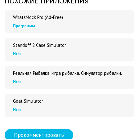
ПОХОЖИЕ ПРИЛОЖЕНИЯ
WhatsMock Pro (Ad-Free)
Программы
Standoff 2 Case Simulator
Игры
Реальная Рыбалка. Игра рыбалка. Симулятор рыбалки.
Игры
Goat Simulator
Игры
Прокомментировать