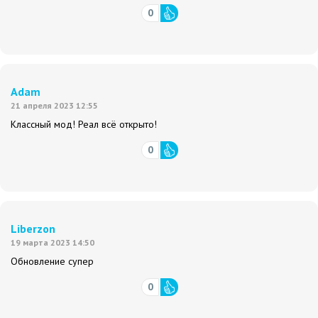
0
Adam
21 апреля 2023 12:55
Классный мод! Реал всё открыто!
0
Liberzon
19 марта 2023 14:50
Обновление супер
0