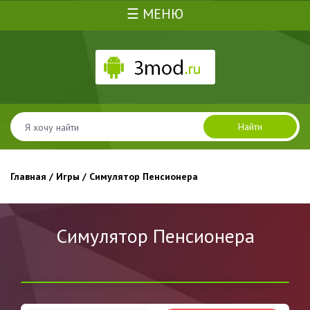
☰ МЕНЮ
Найти
Главная
/
Игры
/ Симулятор Пенсионера
Симулятор Пенсионера