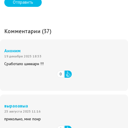
Отправить
Комментарии (37)
Аноним
19 декабря 2025 18:53
Сработало шиккарн !!!
0
выраоавыа
25 августа 2025 11:16
прикольно, мне понр