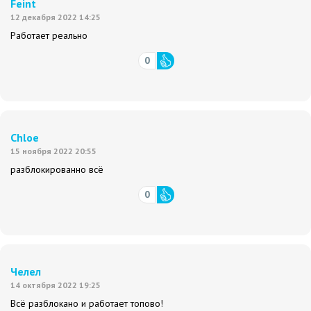
Feint
12 декабря 2022 14:25
Работает реально
0
Chloe
15 ноября 2022 20:55
разблокированно всё
0
Челел
14 октября 2022 19:25
Всё разблокано и работает топово!