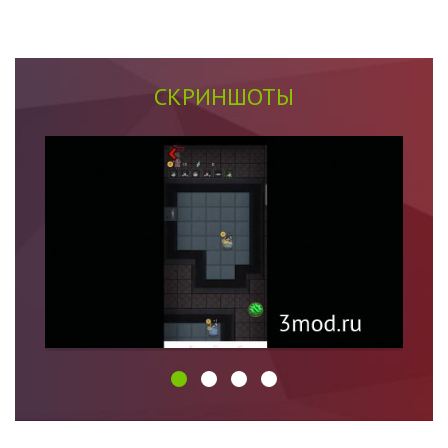
СКРИНШОТЫ