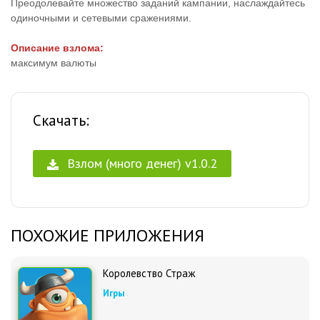
Преодолевайте множество заданий кампании, наслаждайтесь
одиночными и сетевыми сражениями.
Описание взлома:
максимум валюты
Скачать:
Взлом (много денег) v1.0.2
ПОХОЖИЕ ПРИЛОЖЕНИЯ
Королевство Страж
Игры