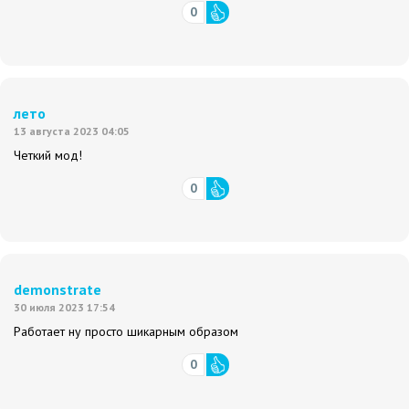
0
лето
13 августа 2023 04:05
Четкий мод!
0
demonstrate
30 июля 2023 17:54
Работает ну просто шикарным образом
0