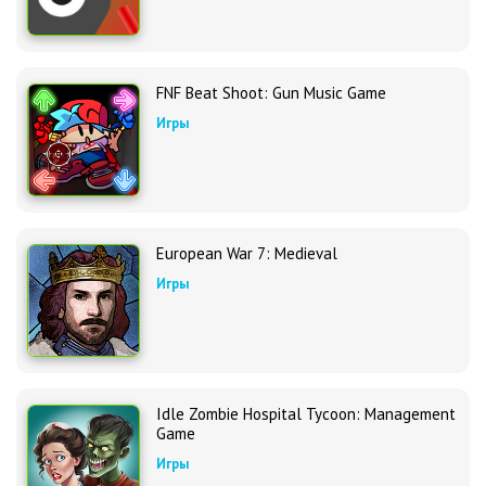
FNF Beat Shoot: Gun Music Game
Игры
European War 7: Medieval
Игры
Idle Zombie Hospital Tycoon: Management
Game
Игры