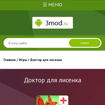
☰ МЕНЮ
Найти
Главная
/
Игры
/ Доктор для лисенка
Доктор для лисенка