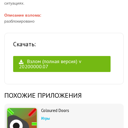
ситуациях.
Описание взлома:
разблокировано
Скачать:
Взлом (полная версия) v
20200000.07
ПОХОЖИЕ ПРИЛОЖЕНИЯ
Coloured Doors
Игры