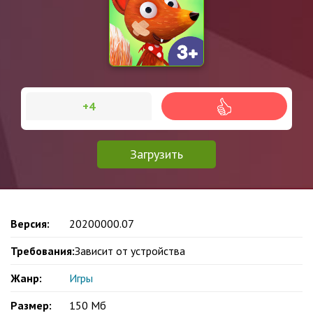
+4
Загрузить
Версия:
20200000.07
Требования:
Зависит от устройства
Жанр:
Игры
Размер:
150 Мб