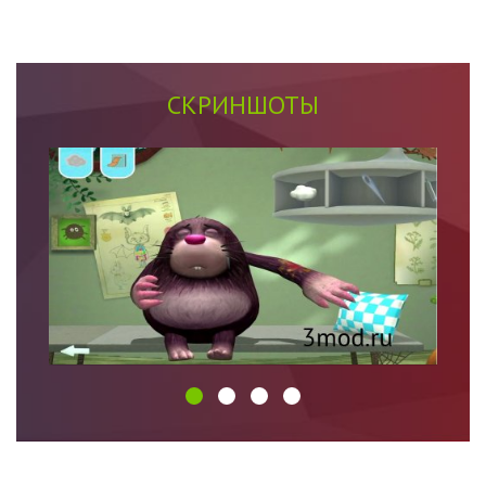
СКРИНШОТЫ