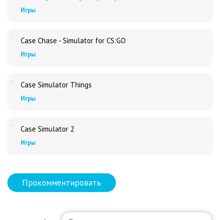
Игры
Case Chase - Simulator for CS:GO
Игры
Case Simulator Things
Игры
Case Simulator 2
Игры
Прокомментировать