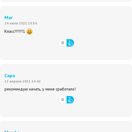
Маг
24 июля 2021 19:56
Класс!!!!!!!1
0
Сара
12 апреля 2021 14:42
рекомендую качать, у меня сработало!
0