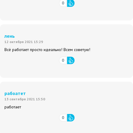
0
лень
12 октября 2021 15:29
Всё работает просто идеально! Всем советую!
0
рабоатет
13 сентября 2021 15:50
работает
0