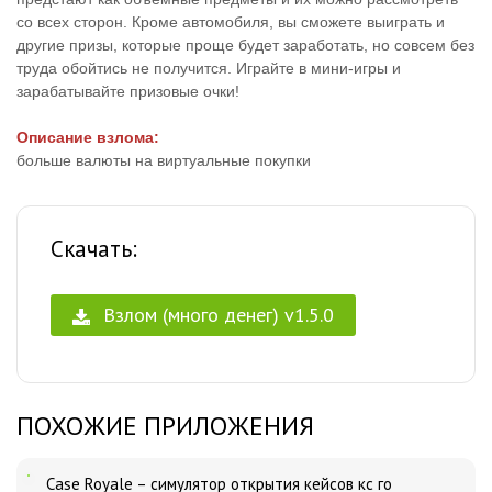
со всех сторон. Кроме автомобиля, вы сможете выиграть и
другие призы, которые проще будет заработать, но совсем без
труда обойтись не получится. Играйте в мини-игры и
зарабатывайте призовые очки!
Описание взлома:
больше валюты на виртуальные покупки
Скачать:
Взлом (много денег) v1.5.0
ПОХОЖИЕ ПРИЛОЖЕНИЯ
Case Royale – симулятор открытия кейсов кс го